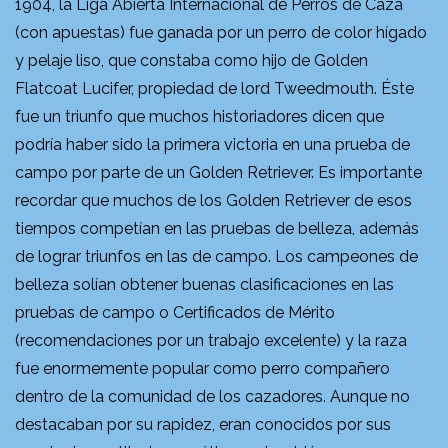
1904, la Liga Abierta Internacional de Perros de Caza
(con apuestas) fue ganada por un perro de color hígado
y pelaje liso, que constaba como hijo de Golden
Flatcoat Lucifer, propiedad de lord Tweedmouth. Éste
fue un triunfo que muchos historiadores dicen que
podría haber sido la primera victoria en una prueba de
campo por parte de un Golden Retriever. Es importante
recordar que muchos de los Golden Retriever de esos
tiempos competían en las pruebas de belleza, además
de lograr triunfos en las de campo. Los campeones de
belleza solían obtener buenas clasificaciones en las
pruebas de campo o Certificados de Mérito
(recomendaciones por un trabajo excelente) y la raza
fue enormemente popular como perro compañero
dentro de la comunidad de los cazadores. Aunque no
destacaban por su rapidez, eran conocidos por sus