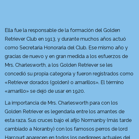
Ella fue la responsable de la formación del Golden
Retriever Club en 1913, y durante muchos años actuó
como Secretaria Honoraria del Club. Ese mismo año y
gracias de nuevo y en gran medida a los esfuerzos de
Mrs. Charlesworth, a los Golden Retriever se les
concedió su propia categoría y fueron registrados como
«Retriever dorados (golden) o amarillos». El término
«amarillo» se dejó de usar en 1920.
La importancia de Mrs. Charlesworth para con los
Golden Retriever es legendaria entre los amantes de
esta raza. Sus cruces bajo el afijo Normanby (más tarde
cambiado a Noranby) con los famosos perros de lord
Harcourt aparecen en todos los pedigrees actuales del