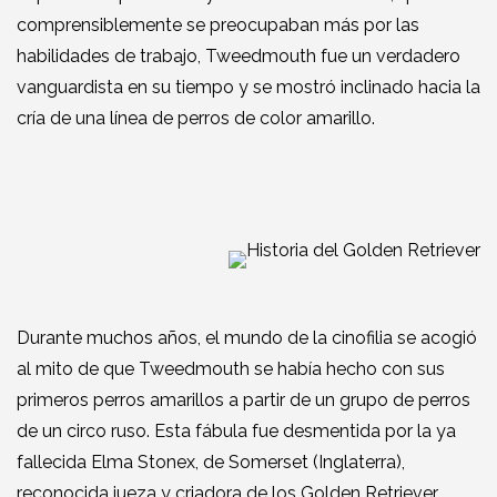
comprensiblemente se preocupaban más por las
habilidades de trabajo, Tweedmouth fue un verdadero
vanguardista en su tiempo y se mostró inclinado hacia la
cría de una línea de perros de color amarillo.
Durante muchos años, el mundo de la cinofilia se acogió
al mito de que Tweedmouth se había hecho con sus
primeros perros amarillos a partir de un grupo de perros
de un circo ruso. Esta fábula fue desmentida por la ya
fallecida Elma Stonex, de Somerset (Inglaterra),
reconocida jueza y criadora de los Golden Retriever