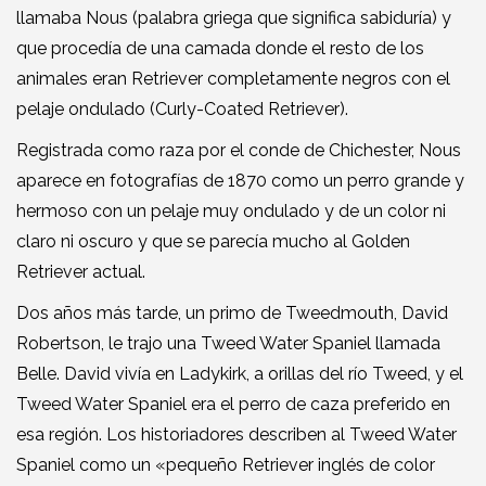
llamaba Nous (palabra griega que significa sabiduría) y
que procedía de una camada donde el resto de los
animales eran Retriever completamente negros con el
pelaje ondulado (Curly-Coated Retriever).
Registrada como raza por el conde de Chichester, Nous
aparece en fotografías de 1870 como un perro grande y
hermoso con un pelaje muy ondulado y de un color ni
claro ni oscuro y que se parecía mucho al Golden
Retriever actual.
Dos años más tarde, un primo de Tweedmouth, David
Robertson, le trajo una Tweed Water Spaniel llamada
Belle. David vivía en Ladykirk, a orillas del río Tweed, y el
Tweed Water Spaniel era el perro de caza preferido en
esa región. Los historiadores describen al Tweed Water
Spaniel como un «pequeño Retriever inglés de color