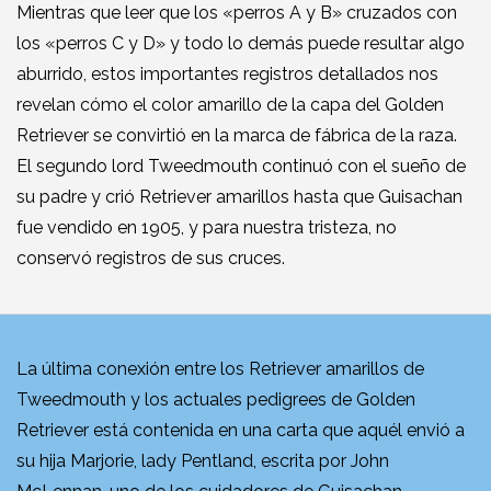
Mientras que leer que los «perros A y B» cruzados con
los «perros C y D» y todo lo demás puede resultar algo
aburrido, estos importantes registros detallados nos
revelan cómo el color amarillo de la capa del Golden
Retriever se convirtió en la marca de fábrica de la raza.
El segundo lord Tweedmouth continuó con el sueño de
su padre y crió Retriever amarillos hasta que Guisachan
fue vendido en 1905, y para nuestra tristeza, no
conservó registros de sus cruces.
La última conexión entre los Retriever amarillos de
Tweedmouth y los actuales pedigrees de Golden
Retriever está contenida en una carta que aquél envió a
su hija Marjorie, lady Pentland, escrita por John