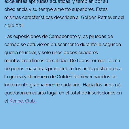
excelentes aptitudes acuáticas, y también por su
obediencia y su temperamento superiores. Estas
mismas características describen al Golden Retriever del
siglo XXI.
Las exposiciones de Campeonato y las pruebas de
campo se detuvieron bruscamente durante la segunda
guerra mundial, y sólo unos pocos criadores
mantuvieron líneas de calidad. De todas formas, la cría
de perros mascotas prosperó en los años posteriores a
la guerra y el número de Golden Retriever nacidos se
incrementó gradualmente cada año. Hacia los años 90,
quedaron en cuarto lugar en el total de inscripciones en
el
Kennel Club.