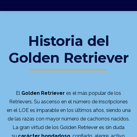
Historia del
Golden Retriever
El
Golden Retriever
es el más popular de los
Retrievers. Su ascenso en el número de inscripciones
en el LOE es imparable en los últimos años, siendo una
de las razas con mayor número de cachorros nacidos.
La gran virtud de los Golden Retriever es sin duda
su
carácter bondadoso
, confiado, alegre, activo,