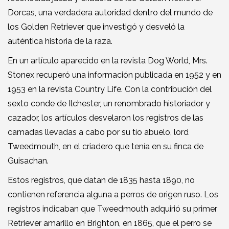
Dorcas, una verdadera autoridad dentro del mundo de
los Golden Retriever que investigó y desveló la
auténtica historia de la raza.
En un artículo aparecido en la revista Dog World, Mrs.
Stonex recuperó una información publicada en 1952 y en
1953 en la revista Country Life. Con la contribución del
sexto conde de Ilchester, un renombrado historiador y
cazador, los artículos desvelaron los registros de las
camadas llevadas a cabo por su tío abuelo, lord
Tweedmouth, en el criadero que tenía en su finca de
Guisachan.
Estos registros, que datan de 1835 hasta 1890, no
contienen referencia alguna a perros de origen ruso. Los
registros indicaban que Tweedmouth adquirió su primer
Retriever amarillo en Brighton, en 1865, que el perro se