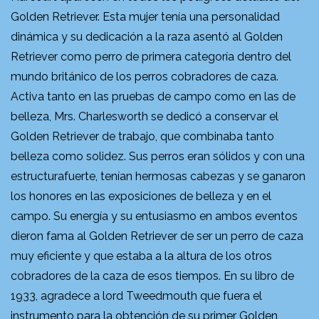
Golden Retriever. Esta mujer tenía una personalidad
dinámica y su dedicación a la raza asentó al Golden
Retriever como perro de primera categoría dentro del
mundo británico de los perros cobradores de caza.
Activa tanto en las pruebas de campo como en las de
belleza, Mrs. Charlesworth se dedicó a conservar el
Golden Retriever de trabajo, que combinaba tanto
belleza como solidez. Sus perros eran sólidos y con una
estructurafuerte, tenían hermosas cabezas y se ganaron
los honores en las exposiciones de belleza y en el
campo. Su energía y su entusiasmo en ambos eventos
dieron fama al Golden Retriever de ser un perro de caza
muy eficiente y que estaba a la altura de los otros
cobradores de la caza de esos tiempos. En su libro de
1933, agradece a lord Tweedmouth que fuera el
instrumento para la obtención de su primer Golden