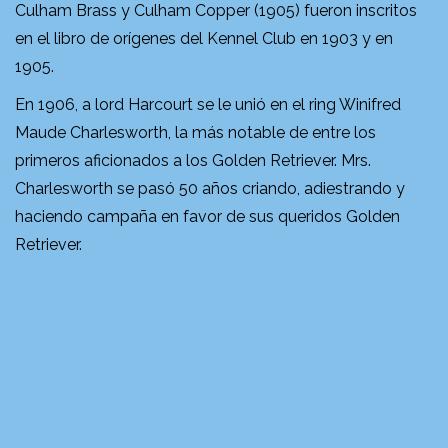
Culham Brass y Culham Copper (1905) fueron inscritos
en el libro de orígenes del Kennel Club en 1903 y en
1905.
En 1906, a lord Harcourt se le unió en el ring Winifred
Maude Charlesworth, la más notable de entre los
primeros aficionados a los Golden Retriever. Mrs.
Charlesworth se pasó 50 años criando, adiestrando y
haciendo campaña en favor de sus queridos Golden
Retriever.