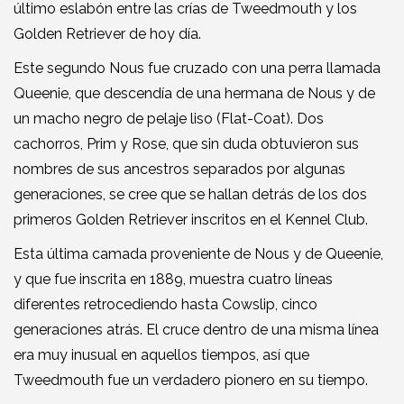
último eslabón entre las crías de Tweedmouth y los
Golden Retriever de hoy día.
Este segundo Nous fue cruzado con una perra llamada
Queenie, que descendía de una hermana de Nous y de
un macho negro de pelaje liso (Flat-Coat). Dos
cachorros, Prim y Rose, que sin duda obtuvieron sus
nombres de sus ancestros separados por algunas
generaciones, se cree que se hallan detrás de los dos
primeros Golden Retriever inscritos en el Kennel Club.
Esta última camada proveniente de Nous y de Queenie,
y que fue inscrita en 1889, muestra cuatro líneas
diferentes retrocediendo hasta Cowslip, cinco
generaciones atrás. El cruce dentro de una misma línea
era muy inusual en aquellos tiempos, así que
Tweedmouth fue un verdadero pionero en su tiempo.