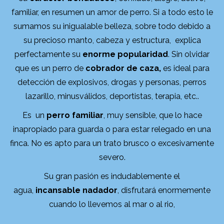
familiar, en resumen un amor de perro. Si a todo esto le
sumamos su inigualable belleza, sobre todo debido a
su precioso manto, cabeza y estructura, explica
perfectamente su
enorme popularidad
. Sin olvidar
que es un perro de
cobrador de caza,
es ideal para
detección de explosivos, drogas y personas, perros
lazarillo, minusválidos, deportistas, terapia, etc..
Es un
perro familiar
, muy sensible, que lo hace
inapropiado para guarda o para estar relegado en una
finca. No es apto para un trato brusco o excesivamente
severo.
Su gran pasión es indudablemente el
agua,
incansable nadador
, disfrutará enormemente
cuando lo llevemos al mar o al rio,