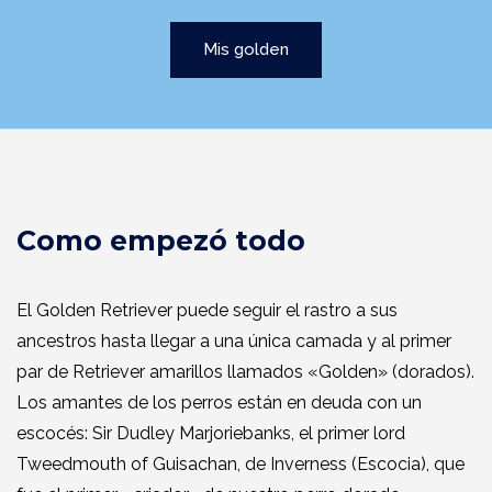
Mis golden
Como empezó todo
El Golden Retriever puede seguir el rastro a sus
ancestros hasta llegar a una única camada y al primer
par de Retriever amarillos llamados «Golden» (dorados).
Los amantes de los perros están en deuda con un
escocés: Sir Dudley Marjoriebanks, el primer lord
Tweedmouth of Guisachan, de Inverness (Escocia), que