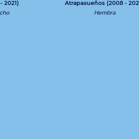
- 2021)
Atrapasueños (2008 - 202
cho
Hembra