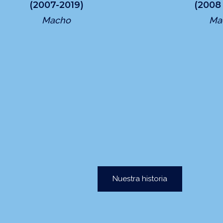
(2007-2019)
(2008 
Macho
Ma
Nuestra historia