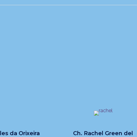
les da Orixeira
Ch. Rachel Green del