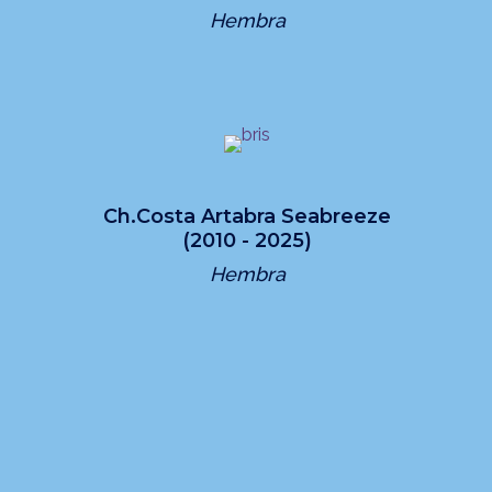
Hembra
Ch.Costa Artabra Seabreeze
(2010 - 2025)
Hembra