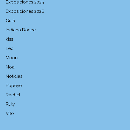
Exposiciones 2025
Exposiciones 2026
Guia
Indiana Dance
kiss
Leo
Moon
Noa
Noticias
Popeye
Rachel
Ruly
Vito