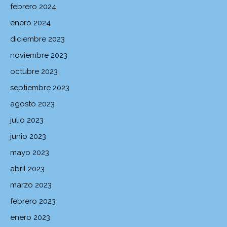
febrero 2024
enero 2024
diciembre 2023
noviembre 2023
octubre 2023
septiembre 2023
agosto 2023
julio 2023
junio 2023
mayo 2023
abril 2023
marzo 2023
febrero 2023
enero 2023