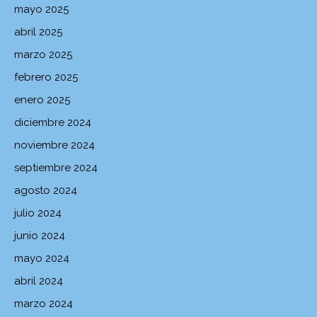
mayo 2025
abril 2025
marzo 2025
febrero 2025
enero 2025
diciembre 2024
noviembre 2024
septiembre 2024
agosto 2024
julio 2024
junio 2024
mayo 2024
abril 2024
marzo 2024