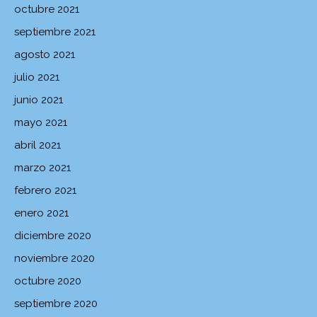
octubre 2021
septiembre 2021
agosto 2021
julio 2021
junio 2021
mayo 2021
abril 2021
marzo 2021
febrero 2021
enero 2021
diciembre 2020
noviembre 2020
octubre 2020
septiembre 2020