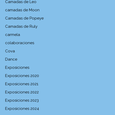
Camadas de Leo
camadas de Moon
Camadas de Popeye
Camadas de Ruly
carmela
colaboraciones
Cova
Dance
Exposiciones
Exposiciones 2020
Exposiciones 2021
Exposiciones 2022
Exposiciones 2023
Exposiciones 2024