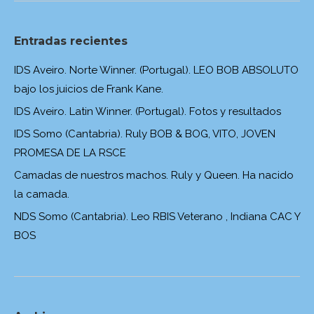
Entradas recientes
IDS Aveiro. Norte Winner. (Portugal). LEO BOB ABSOLUTO
bajo los juicios de Frank Kane.
IDS Aveiro. Latin Winner. (Portugal). Fotos y resultados
IDS Somo (Cantabria). Ruly BOB & BOG, VITO, JOVEN
PROMESA DE LA RSCE
Camadas de nuestros machos. Ruly y Queen. Ha nacido
la camada.
NDS Somo (Cantabria). Leo RBIS Veterano , Indiana CAC Y
BOS