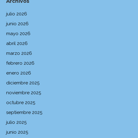
Archivos
julio 2026
junio 2026
mayo 2026
abril 2026
marzo 2026
febrero 2026
enero 2026
diciembre 2025
noviembre 2025
octubre 2025
septiembre 2025
julio 2025
junio 2025