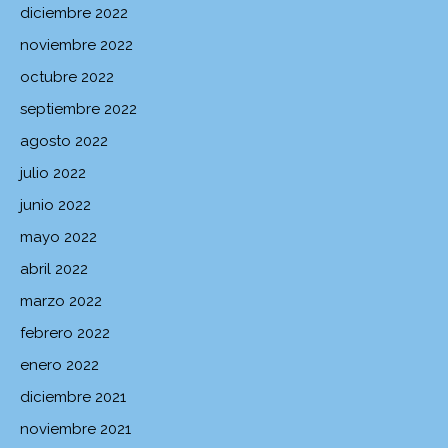
diciembre 2022
noviembre 2022
octubre 2022
septiembre 2022
agosto 2022
julio 2022
junio 2022
mayo 2022
abril 2022
marzo 2022
febrero 2022
enero 2022
diciembre 2021
noviembre 2021