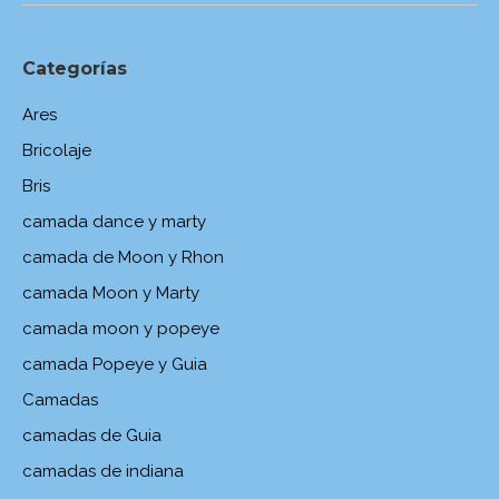
Categorías
Ares
Bricolaje
Bris
camada dance y marty
camada de Moon y Rhon
camada Moon y Marty
camada moon y popeye
camada Popeye y Guia
Camadas
camadas de Guia
camadas de indiana